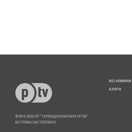
ВСІ НОВИНИ
БЛОГИ
©2016-2026 ПП "ТЕЛЕРАДІОКОМПАНІЯ ПІТІВІ".
ВСІ ПРАВА ЗАСТЕРЕЖЕНО