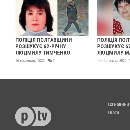
ПОЛІЦІЯ ПОЛТАВЩИНИ
ПОЛІЦІЯ ПО
РОЗШУКУЄ 62-РІЧНУ
РОЗШУКУЄ 6
:
ЛЮДМИЛУ ТИМЧЕНКО
ЛЮДМИЛУ М
26 листопада 2025
0
14 листопада 2025
ВСІ НОВИНИ
БЛОГИ