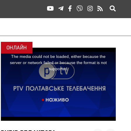
ОНЛАЙН