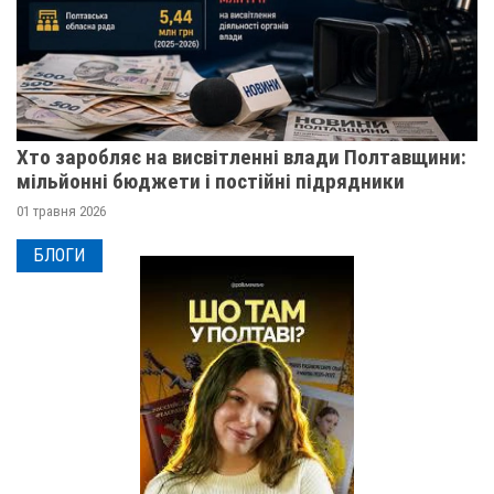
Хто заробляє на висвітленні влади Полтавщини:
мільйонні бюджети і постійні підрядники
01 травня 2026
БЛОГИ