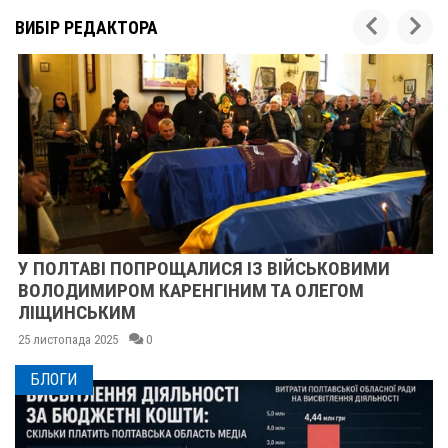
ВИБІР РЕДАКТОРА
У ПОЛТАВІ ПОПРОЩАЛИСЯ ІЗ ВІЙСЬКОВИМИ
ВОЛОДИМИРОМ КАРЕНГІНИМ ТА ОЛЕГОМ
ЛІЩИНСЬКИМ
25 листопада 2025
0
БЛОГИ