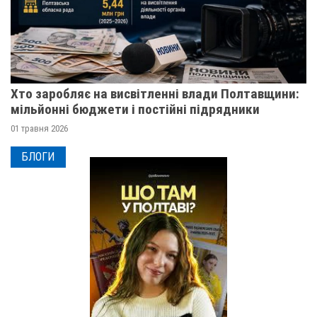
Хто заробляє на висвітленні влади Полтавщини:
мільйонні бюджети і постійні підрядники
01 травня 2026
БЛОГИ