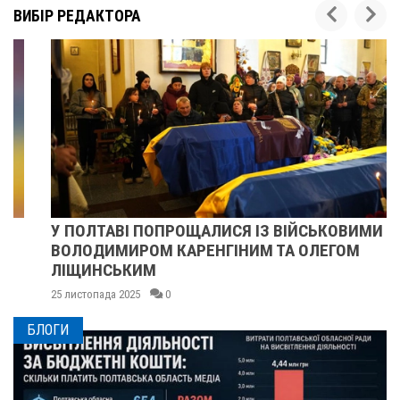
ВИБІР РЕДАКТОРА
У ПОЛТАВІ ПОПРОЩАЛИСЯ ІЗ ВІЙСЬКОВИМИ
ВОЛОДИМИРОМ КАРЕНГІНИМ ТА ОЛЕГОМ
ЛІЩИНСЬКИМ
25 листопада 2025
0
БЛОГИ