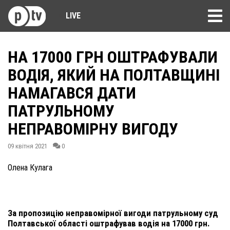
LIVE
НА 17000 ГРН ОШТРАФУВАЛИ
ВОДІЯ, ЯКИЙ НА ПОЛТАВЩИНІ
НАМАГАВСЯ ДАТИ
ПАТРУЛЬНОМУ
НЕПРАВОМІРНУ ВИГОДУ
09 квітня 2021
0
Олена Кулага
За пропозицію неправомірної вигоди патрульному суд
Полтавської області оштрафував водія на 17000 грн.