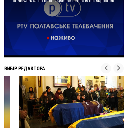
ВИБІР РЕДАКТОРА