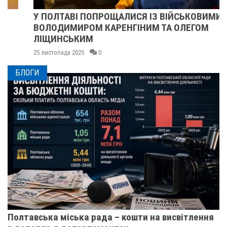
У ПОЛТАВІ ПОПРОЩАЛИСЯ ІЗ ВІЙСЬКОВИМИ
ВОЛОДИМИРОМ КАРЕНГІНИМ ТА ОЛЕГОМ
ЛІЩИНСЬКИМ
25 листопада 2025
0
БЛОГИ
Полтавська міська рада – кошти на висвітлення