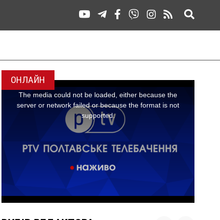
ОНЛАЙН