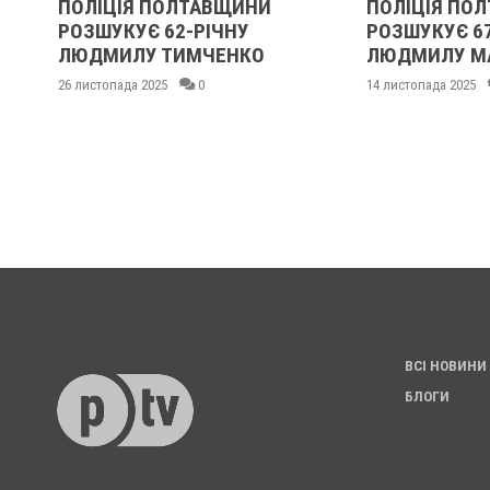
ПОЛІЦІЯ ПОЛТАВЩИНИ
ПОЛІЦІЯ ПО
РОЗШУКУЄ 62-РІЧНУ
РОЗШУКУЄ 6
:
ЛЮДМИЛУ ТИМЧЕНКО
ЛЮДМИЛУ М
26 листопада 2025
0
14 листопада 2025
ВСІ НОВИНИ
БЛОГИ