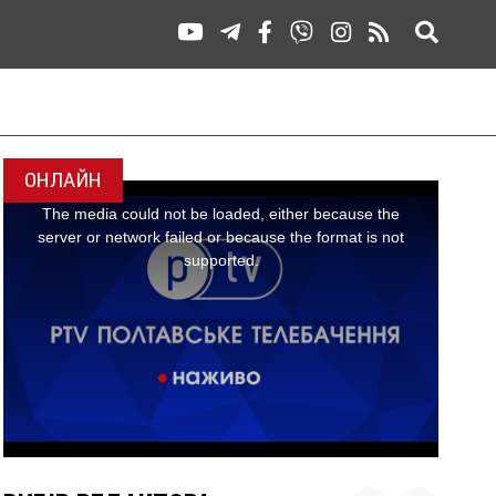
ОНЛАЙН