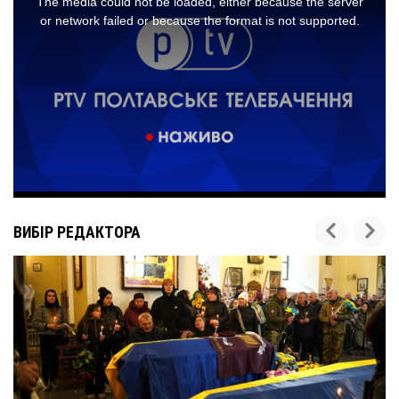
ВИБІР РЕДАКТОРА