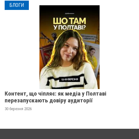
БЛОГИ
Контент, що чіпляє: як медіа у Полтаві
перезапускають довіру аудиторії
30 березня 2026