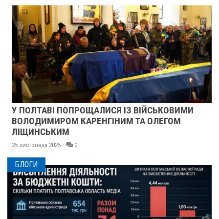
У ПОЛТАВІ ПОПРОЩАЛИСЯ ІЗ ВІЙСЬКОВИМИ
ВОЛОДИМИРОМ КАРЕНГІНИМ ТА ОЛЕГОМ
ЛІЩИНСЬКИМ
25 листопада 2025
0
БЛОГИ