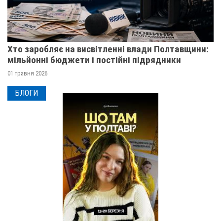
Хто заробляє на висвітленні влади Полтавщини:
мільйонні бюджети і постійні підрядники
01 травня 2026
БЛОГИ