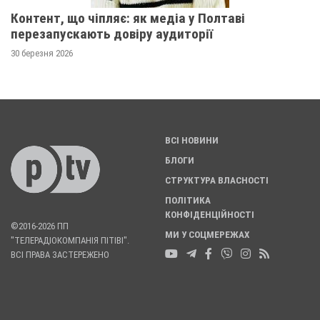
Контент, що чіпляє: як медіа у Полтаві
перезапускають довіру аудиторії
30 березня 2026
ВСІ НОВИНИ
БЛОГИ
СТРУКТУРА ВЛАСНОСТІ
ПОЛІТИКА
КОНФІДЕНЦІЙНОСТІ
©2016-2026 ПП
МИ У СОЦМЕРЕЖАХ
"ТЕЛЕРАДІОКОМПАНІЯ ПІТІВІ".
ВСІ ПРАВА ЗАСТЕРЕЖЕНО