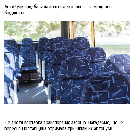
Автобуси придбали за кошти державного та місцевого
бюджетів.
Це третя поставка транспортних засобів. Нагадаємо, що 12
вересня Полтавщина отримала три шкільних автобуси.