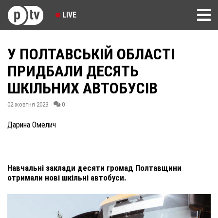
LIVE
У ПОЛТАВСЬКІЙ ОБЛАСТІ
ПРИДБАЛИ ДЕСЯТЬ
ШКІЛЬНИХ АВТОБУСІВ
02 жовтня 2023
0
Дарина Омелич
Навчальні заклади десяти громад Полтавщини
отримали нові шкільні автобуси.