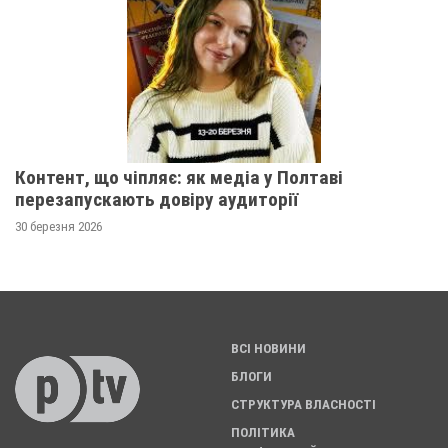
Контент, що чіпляє: як медіа у Полтаві
перезапускають довіру аудиторії
30 березня 2026
ВСІ НОВИНИ
БЛОГИ
СТРУКТУРА ВЛАСНОСТІ
ПОЛІТИКА