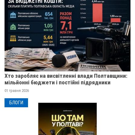
Хто заробляє на висвітленні влади Полтавщини:
мільйонні бюджети і постійні підрядники
01 травня 2026
БЛОГИ