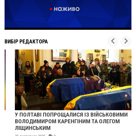
ВИБІР РЕДАКТОРА
У ПОЛТАВІ ПОПРОЩАЛИСЯ ІЗ ВІЙСЬКОВИМИ
ВОЛОДИМИРОМ КАРЕНГІНИМ ТА ОЛЕГОМ
ЛІЩИНСЬКИМ