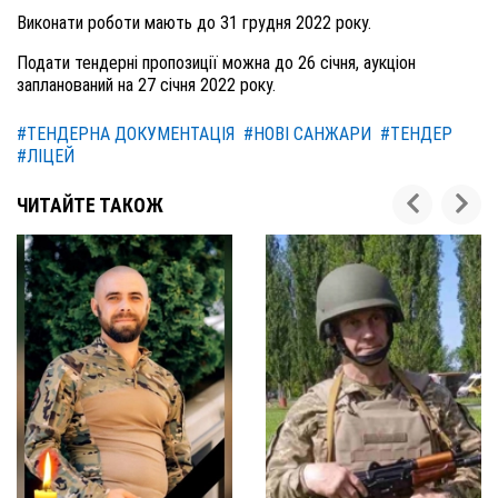
Виконати роботи мають до 31 грудня 2022 року.
Подати тендерні пропозиції можна до 26 січня, аукціон
запланований на 27 січня 2022 року.
#ТЕНДЕРНА ДОКУМЕНТАЦІЯ
#НОВІ САНЖАРИ
#ТЕНДЕР
#ЛІЦЕЙ
ЧИТАЙТЕ ТАКОЖ