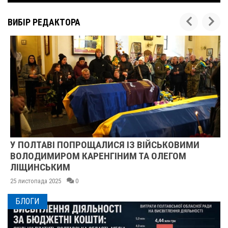
ВИБІР РЕДАКТОРА
У ПОЛТАВІ ПОПРОЩАЛИСЯ ІЗ ВІЙСЬКОВИМИ
ВОЛОДИМИРОМ КАРЕНГІНИМ ТА ОЛЕГОМ
ЛІЩИНСЬКИМ
25 листопада 2025
0
БЛОГИ