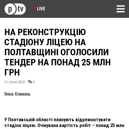
LIVE
НА РЕКОНСТРУКЦІЮ
СТАДІОНУ ЛІЦЕЮ НА
ПОЛТАВЩИНІ ОГОЛОСИЛИ
ТЕНДЕР НА ПОНАД 25 МЛН
ГРН
11 січня 2022
0
Яніна Климань
У Полтавській області планують відремонтувати
стадіон ліцею. Очікувана вартість робіт – понад 25 млн