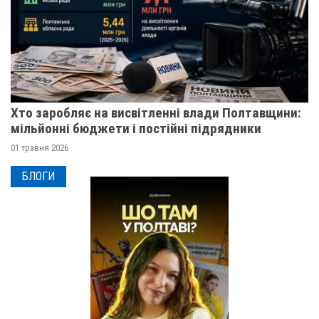
Хто заробляє на висвітленні влади Полтавщини:
мільйонні бюджети і постійні підрядники
01 травня 2026
БЛОГИ