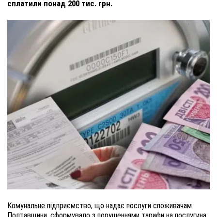
сплатили понад 200 тис. грн.
Комунальне підприємство, що надає послуги споживачам
Полтавщини, сформувало з порушеннями тарифи на послуги
на