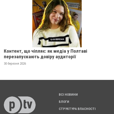
Контент, що чіпляє: як медіа у Полтаві
перезапускають довіру аудиторії
30 березня 2026
ВСІ НОВИНИ
БЛОГИ
СТРУКТУРА ВЛАСНОСТІ