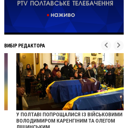
ВИБІР РЕДАКТОРА
У ПОЛТАВІ ПОПРОЩАЛИСЯ ІЗ ВІЙСЬКОВИМИ
ВОЛОДИМИРОМ КАРЕНГІНИМ ТА ОЛЕГОМ
ЛІЩИНСЬКИМ