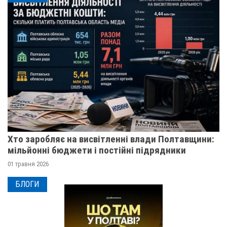
Хто заробляє на висвітленні влади Полтавщини:
мільйонні бюджети і постійні підрядники
01 травня 2026
БЛОГИ