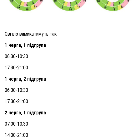
Світло вимикатимуть так:
1 черга, 1 підгрупа
06:30-10:30
17:30-21:00
1 черга, 2 підгрупа
06:30-10:30
17:30-21:00
2 черга, 1 підгрупа
07:00-10:30
14:00-21:00