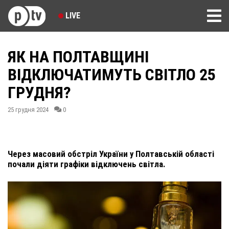
LIVE
ЯК НА ПОЛТАВЩИНІ
ВІДКЛЮЧАТИМУТЬ СВІТЛО 25
ГРУДНЯ?
25 грудня 2024
0
Через масовий обстріл України у Полтавській області
почали діяти графіки відключень світла.