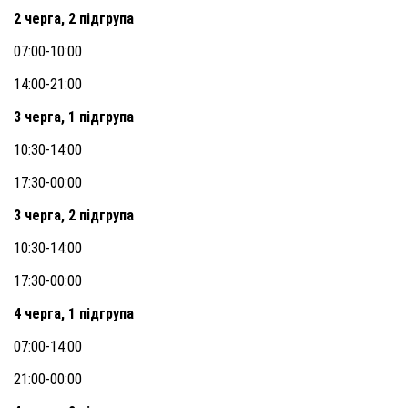
2 черга, 2 підгрупа
07:00-10:00
14:00-21:00
3 черга, 1 підгрупа
10:30-14:00
17:30-00:00
3 черга, 2 підгрупа
10:30-14:00
17:30-00:00
4 черга, 1 підгрупа
07:00-14:00
21:00-00:00