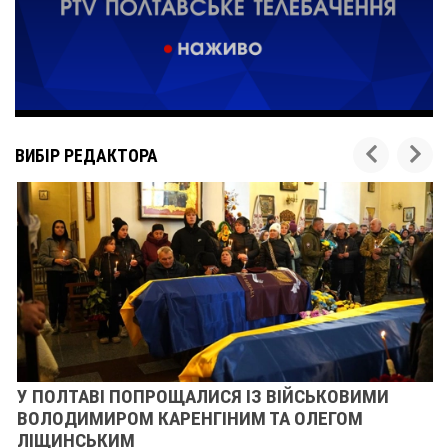
ВИБІР РЕДАКТОРА
У ПОЛТАВІ ПОПРОЩАЛИСЯ ІЗ ВІЙСЬКОВИМИ
ВОЛОДИМИРОМ КАРЕНГІНИМ ТА ОЛЕГОМ
ЛІЩИНСЬКИМ