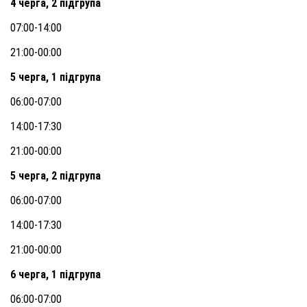
4 черга, 2 підгрупа
07:00-14:00
21:00-00:00
5 черга, 1 підгрупа
06:00-07:00
14:00-17:30
21:00-00:00
5 черга, 2 підгрупа
06:00-07:00
14:00-17:30
21:00-00:00
6 черга, 1 підгрупа
06:00-07:00