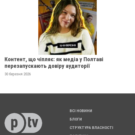
Контент, що чіпляє: як медіа у Полтаві
перезапускають довіру аудиторії
30 березня 2026
ВСІ НОВИНИ
БЛОГИ
СТРУКТУРА ВЛАСНОСТІ