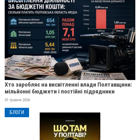
Хто заробляє на висвітленні влади Полтавщини:
мільйонні бюджети і постійні підрядники
01 травня 2026
БЛОГИ