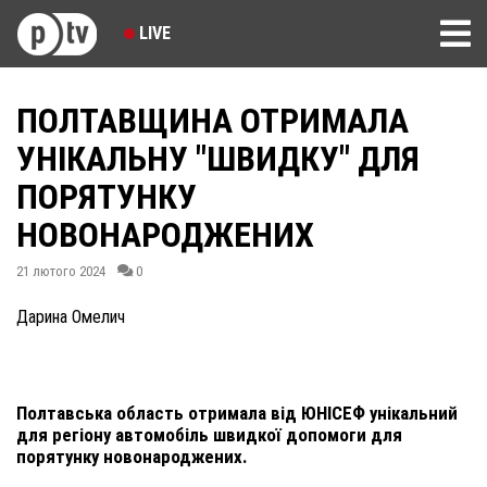
LIVE
ПОЛТАВЩИНА ОТРИМАЛА
УНІКАЛЬНУ "ШВИДКУ" ДЛЯ
ПОРЯТУНКУ
НОВОНАРОДЖЕНИХ
21 лютого 2024
0
Дарина Омелич
Полтавська область отримала від ЮНІСЕФ унікальний
для регіону автомобіль швидкої допомоги для
порятунку новонароджених.