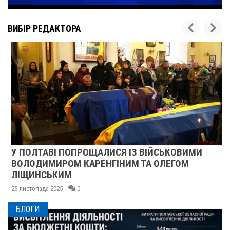
ВИБІР РЕДАКТОРА
У ПОЛТАВІ ПОПРОЩАЛИСЯ ІЗ ВІЙСЬКОВИМИ
ВОЛОДИМИРОМ КАРЕНГІНИМ ТА ОЛЕГОМ
ЛІЩИНСЬКИМ
25 листопада 2025
0
БЛОГИ