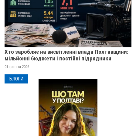
Хто заробляє на висвітленні влади Полтавщини:
мільйонні бюджети і постійні підрядники
01 травня 2026
БЛОГИ