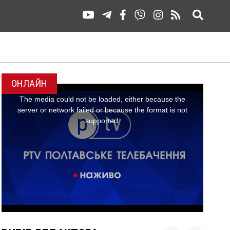
ОНЛАЙН