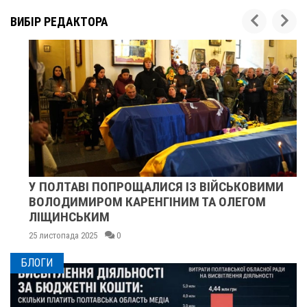
ВИБІР РЕДАКТОРА
У ПОЛТАВІ ПОПРОЩАЛИСЯ ІЗ ВІЙСЬКОВИМИ
ВОЛОДИМИРОМ КАРЕНГІНИМ ТА ОЛЕГОМ
ЛІЩИНСЬКИМ
25 листопада 2025
0
БЛОГИ