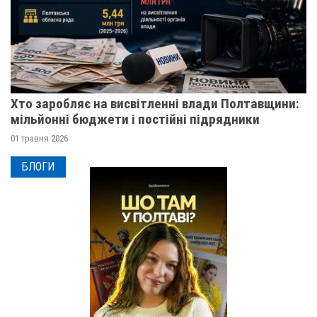
Хто заробляє на висвітленні влади Полтавщини:
мільйонні бюджети і постійні підрядники
01 травня 2026
БЛОГИ