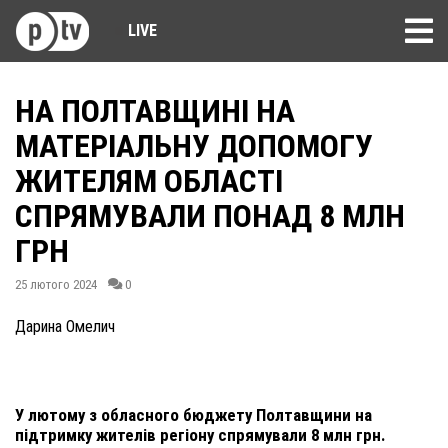
LIVE
НА ПОЛТАВЩИНІ НА
МАТЕРІАЛЬНУ ДОПОМОГУ
ЖИТЕЛЯМ ОБЛАСТІ
СПРЯМУВАЛИ ПОНАД 8 МЛН
ГРН
25 лютого 2024
0
Дарина Омелич
У лютому з обласного бюджету Полтавщини на
підтримку жителів регіону спрямували 8 млн грн.