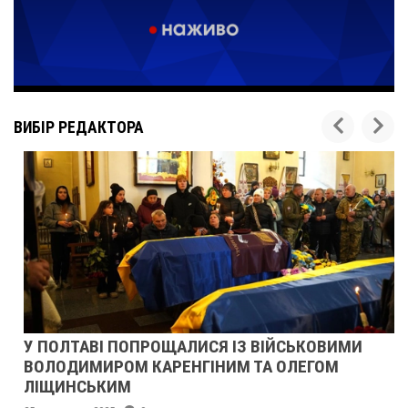
ВИБІР РЕДАКТОРА
У ПОЛТАВІ ПОПРОЩАЛИСЯ ІЗ ВІЙСЬКОВИМИ
ВОЛОДИМИРОМ КАРЕНГІНИМ ТА ОЛЕГОМ
ЛІЩИНСЬКИМ