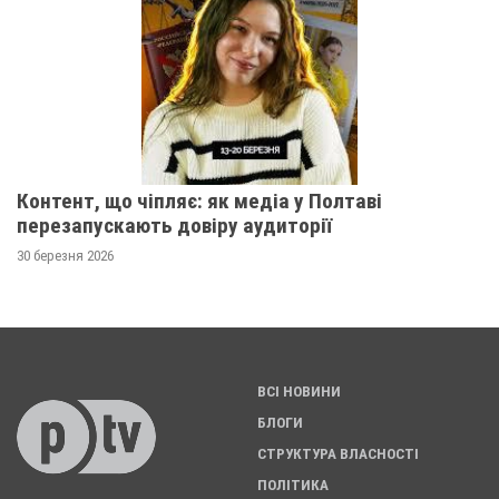
Контент, що чіпляє: як медіа у Полтаві
перезапускають довіру аудиторії
30 березня 2026
ВСІ НОВИНИ
БЛОГИ
СТРУКТУРА ВЛАСНОСТІ
ПОЛІТИКА