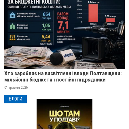
Хто заробляє на висвітленні влади Полтавщини:
мільйонні бюджети і постійні підрядники
01 травня 2026
БЛОГИ