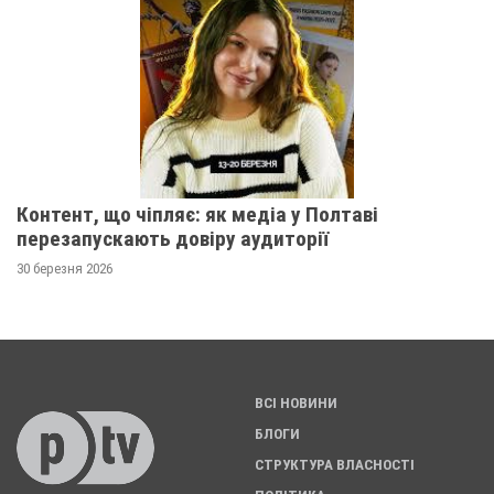
Контент, що чіпляє: як медіа у Полтаві
перезапускають довіру аудиторії
30 березня 2026
ВСІ НОВИНИ
БЛОГИ
СТРУКТУРА ВЛАСНОСТІ