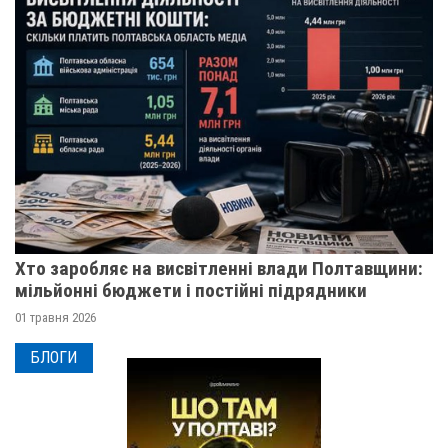
Хто заробляє на висвітленні влади Полтавщини:
мільйонні бюджети і постійні підрядники
01 травня 2026
БЛОГИ