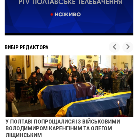
ВИБІР РЕДАКТОРА
У ПОЛТАВІ ПОПРОЩАЛИСЯ ІЗ ВІЙСЬКОВИМИ
ВОЛОДИМИРОМ КАРЕНГІНИМ ТА ОЛЕГОМ
ЛІЩИНСЬКИМ