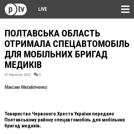
LIVE
ПОЛТАВСЬКА ОБЛАСТЬ
ОТРИМАЛА СПЕЦАВТОМОБІЛЬ
ДЛЯ МОБІЛЬНИХ БРИГАД
МЕДИКІВ
07 березня 2023
0
Максим Михайліченко
Товариство Червоного Хреста України передало
Полтавському району спецавтомобіль для мобільних
бригад медиків.