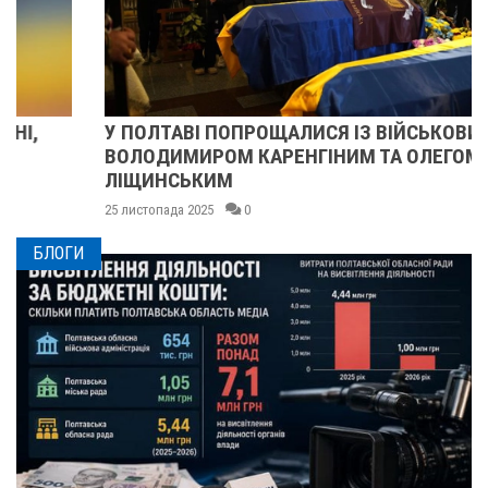
У ПОЛТАВІ ПОПРОЩАЛИСЯ ІЗ ВІЙСЬКОВИМИ
ВОЛОДИМИРОМ КАРЕНГІНИМ ТА ОЛЕГОМ
ЛІЩИНСЬКИМ
25 листопада 2025
0
БЛОГИ