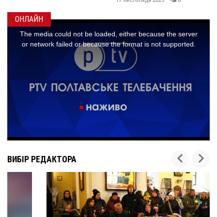
ОНЛАЙН
ВИБІР РЕДАКТОРА