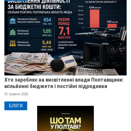
Хто заробляє на висвітленні влади Полтавщини:
мільйонні бюджети і постійні підрядники
01 травня 2026
БЛОГИ