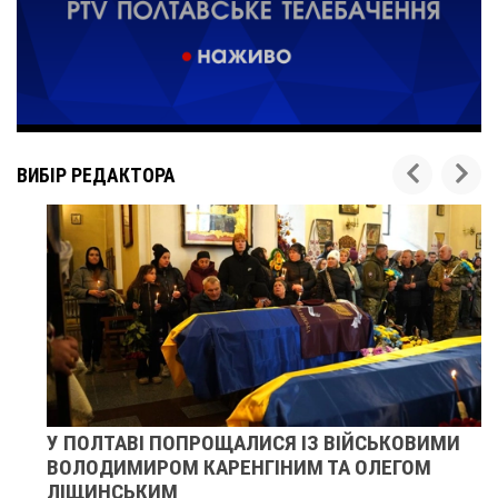
ВИБІР РЕДАКТОРА
У ПОЛТАВІ ПОПРОЩАЛИСЯ ІЗ ВІЙСЬКОВИМИ
ВОЛОДИМИРОМ КАРЕНГІНИМ ТА ОЛЕГОМ
ЛІЩИНСЬКИМ