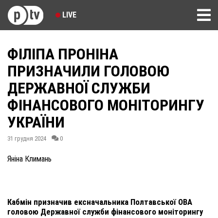
LIVE
ФІЛІПА ПРОНІНА
ПРИЗНАЧИЛИ ГОЛОВОЮ
ДЕРЖАВНОЇ СЛУЖБИ
ФІНАНСОВОГО МОНІТОРИНГУ
УКРАЇНИ
31 грудня 2024
0
Яніна Климань
Кабмін призначив ексначальника Полтавської ОВА
головою Державної служби фінансового моніторингу