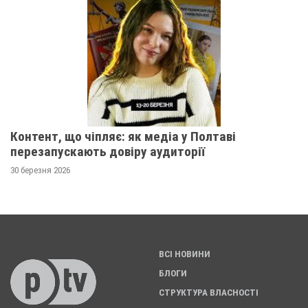
Контент, що чіпляє: як медіа у Полтаві
перезапускають довіру аудиторії
30 березня 2026
ВСІ НОВИНИ
БЛОГИ
СТРУКТУРА ВЛАСНОСТІ