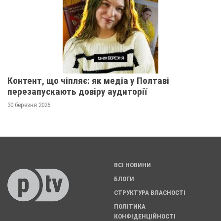
Контент, що чіпляє: як медіа у Полтаві
перезапускають довіру аудиторії
30 березня 2026
ВСІ НОВИНИ
БЛОГИ
СТРУКТУРА ВЛАСНОСТІ
ПОЛІТИКА
КОНФІДЕНЦІЙНОСТІ