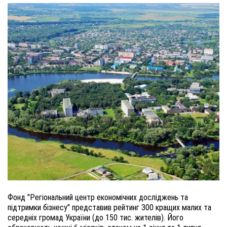
Фонд "Регіональний центр економічних досліджень та
підтримки бізнесу" представив рейтинг 300 кращих малих та
середніх громад України (до 150 тис. жителів). Його