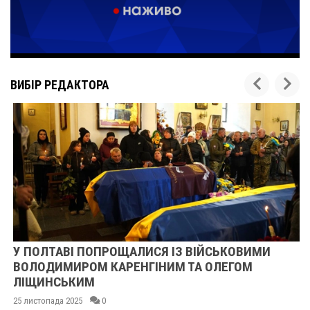
ВИБІР РЕДАКТОРА
У ПОЛТАВІ ПОПРОЩАЛИСЯ ІЗ ВІЙСЬКОВИМИ
ВОЛОДИМИРОМ КАРЕНГІНИМ ТА ОЛЕГОМ
ЛІЩИНСЬКИМ
25 листопада 2025
0