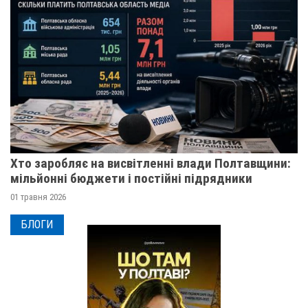
Хто заробляє на висвітленні влади Полтавщини:
мільйонні бюджети і постійні підрядники
01 травня 2026
БЛОГИ