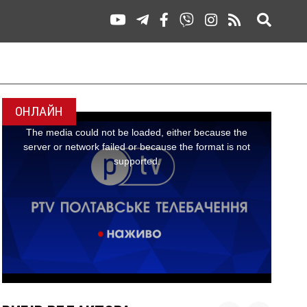
ОНЛАЙН