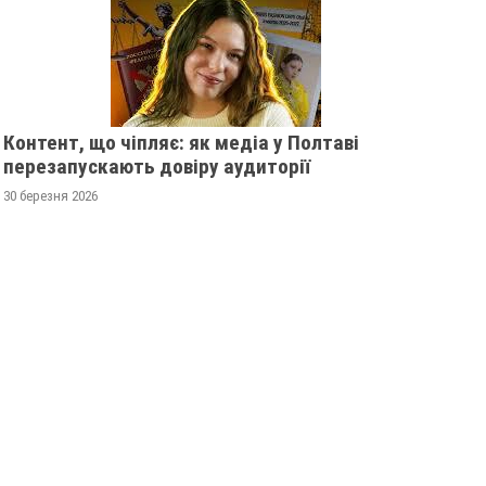
Контент, що чіпляє: як медіа у Полтаві
перезапускають довіру аудиторії
30 березня 2026