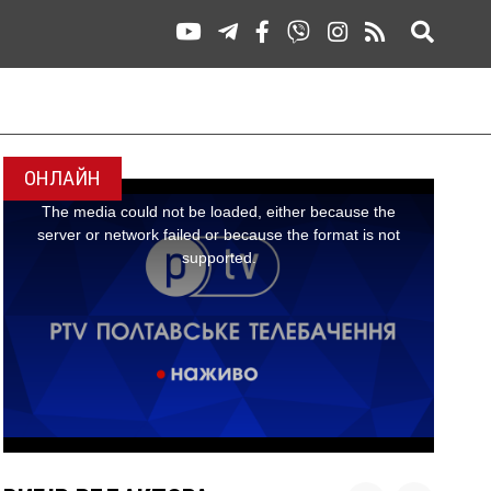
ОНЛАЙН