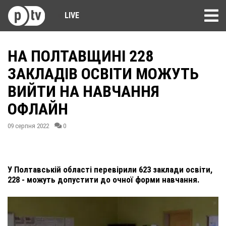
LIVE
НА ПОЛТАВЩИНІ 228
ЗАКЛАДІВ ОСВІТИ МОЖУТЬ
ВИЙТИ НА НАВЧАННЯ
ОФЛАЙН
09 серпня 2022
0
У Полтавській області перевірили 623 заклади освіти,
228 - можуть допустити до очної форми навчання.