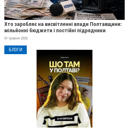
Хто заробляє на висвітленні влади Полтавщини:
мільйонні бюджети і постійні підрядники
01 травня 2026
БЛОГИ