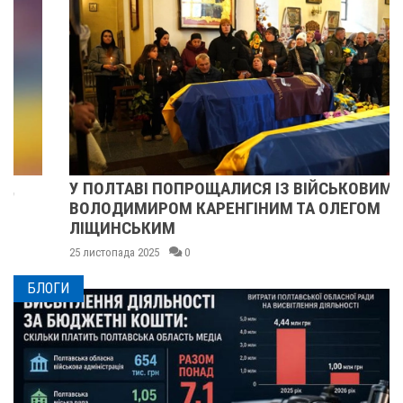
У ПОЛТАВІ ПОПРОЩАЛИСЯ ІЗ ВІЙСЬКОВИМИ
ВОЛОДИМИРОМ КАРЕНГІНИМ ТА ОЛЕГОМ
ЛІЩИНСЬКИМ
25 листопада 2025
0
БЛОГИ