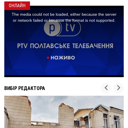
ОНЛАЙН
ВИБІР РЕДАКТОРА