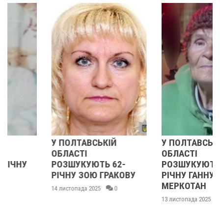
У ПОЛТАВСЬКІЙ
У ПОЛТАВСЬКІЙ
ОБЛАСТІ
ОБЛАСТІ
РОЗШУКУЮТЬ 62-
РОЗШУКУЮТЬ 82-
РІЧНУ ЗОЮ ГРАКОВУ
РІЧНУ ГАННУ
МЕРКОТАН
14 листопада 2025
0
13 листопада 2025
0