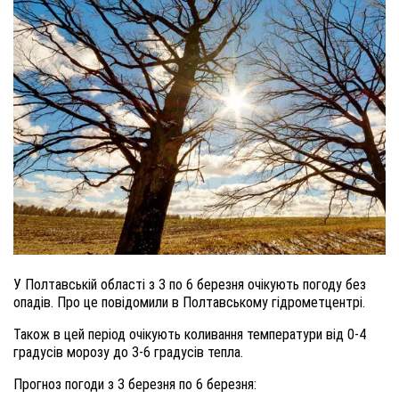
У Полтавській області з 3 по 6 березня очікують погоду без
опадів. Про це повідомили в Полтавському гідрометцентрі.
Також в цей період очікують коливання температури від 0-4
градусів морозу до 3-6 градусів тепла.
Прогноз погоди з 3 березня по 6 березня: