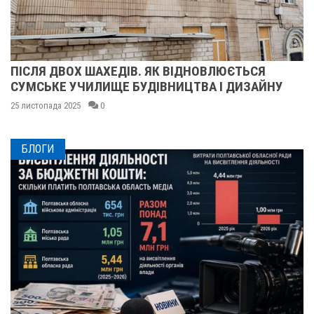
ПІСЛЯ ДВОХ ШАХЕДІВ. ЯК ВІДНОВЛЮЄТЬСЯ
СУМСЬКЕ УЧИЛИЩЕ БУДІВНИЦТВА І ДИЗАЙНУ
25 листопада 2025
0
БЛОГИ