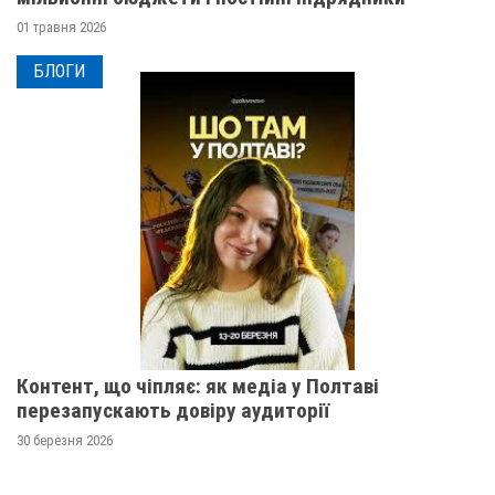
01 травня 2026
БЛОГИ
Контент, що чіпляє: як медіа у Полтаві
перезапускають довіру аудиторії
30 березня 2026