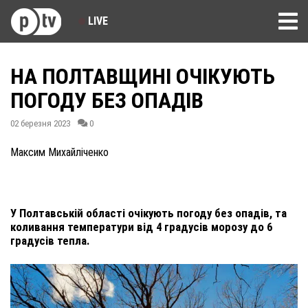
LIVE
НА ПОЛТАВЩИНІ ОЧІКУЮТЬ
ПОГОДУ БЕЗ ОПАДІВ
02 березня 2023
0
Максим Михайліченко
У Полтавській області очікують погоду без опадів, та
коливання температури від 4 градусів морозу до 6
градусів тепла.