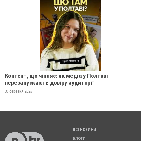
Контент, що чіпляє: як медіа у Полтаві
перезапускають довіру аудиторії
30 березня 2026
ВСІ НОВИНИ
БЛОГИ