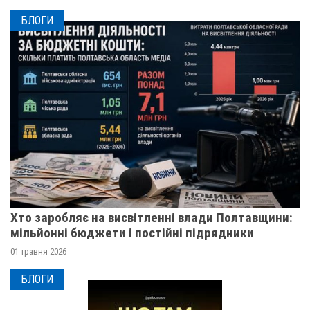
БЛОГИ
Хто заробляє на висвітленні влади Полтавщини:
мільйонні бюджети і постійні підрядники
01 травня 2026
БЛОГИ