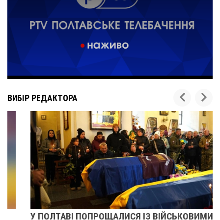
ВИБІР РЕДАКТОРА
У ПОЛТАВІ ПОПРОЩАЛИСЯ ІЗ ВІЙСЬКОВИМИ