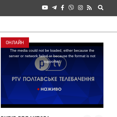
ОНЛАЙН