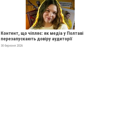
Контент, що чіпляє: як медіа у Полтаві
перезапускають довіру аудиторії
30 березня 2026