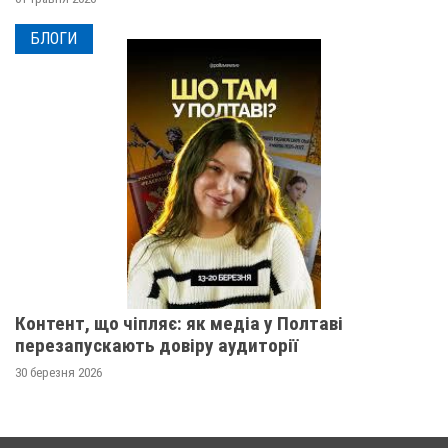
БЛОГИ
Контент, що чіпляє: як медіа у Полтаві
перезапускають довіру аудиторії
30 березня 2026