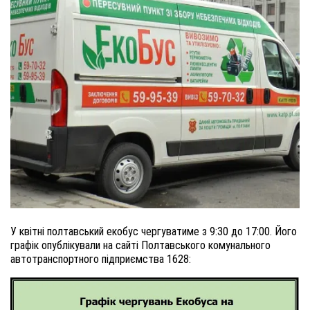
У квітні полтавський екобус чергуватиме з 9:30 до 17:00. Його
графік опублікували на сайті Полтавського комунального
автотранспортного підприємства 1628: