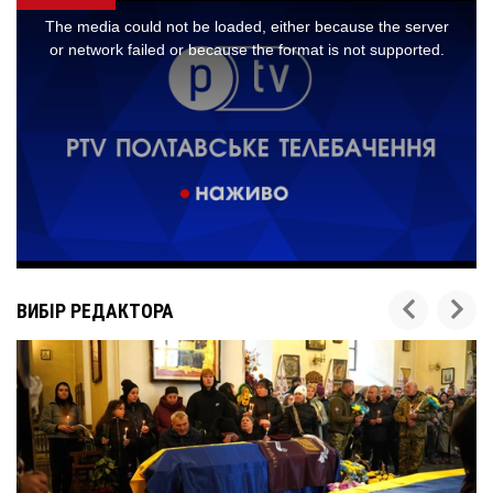
ВИБІР РЕДАКТОРА