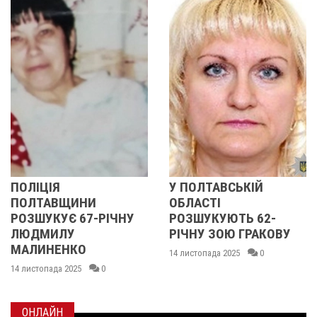
ПОЛІЦІЯ
У ПОЛТАВСЬКІЙ
ПОЛТАВЩИНИ
ОБЛАСТІ
РОЗШУКУЄ 67-РІЧНУ
РОЗШУКУЮТЬ 62-
ЛЮДМИЛУ
РІЧНУ ЗОЮ ГРАКОВУ
МАЛИНЕНКО
14 листопада 2025
0
14 листопада 2025
0
ОНЛАЙН