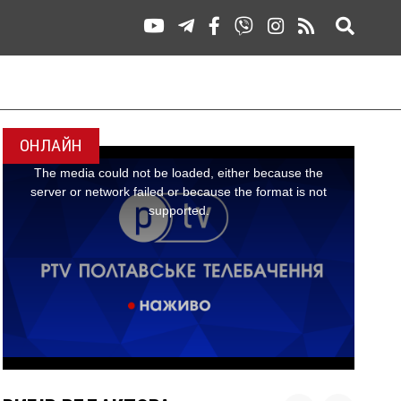
ОНЛАЙН