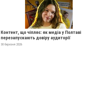
Контент, що чіпляє: як медіа у Полтаві
перезапускають довіру аудиторії
30 березня 2026