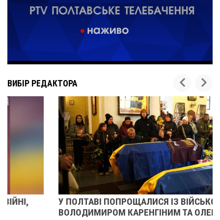
ВИБІР РЕДАКТОРА
У ПОЛТАВІ ПОПРОЩАЛИСЯ ІЗ ВІЙСЬКОВИМИ
ВОЛОДИМИРОМ КАРЕНГІНИМ ТА ОЛЕГОМ