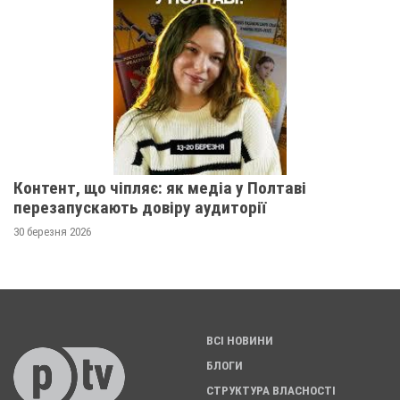
Контент, що чіпляє: як медіа у Полтаві
перезапускають довіру аудиторії
30 березня 2026
ВСІ НОВИНИ
БЛОГИ
СТРУКТУРА ВЛАСНОСТІ