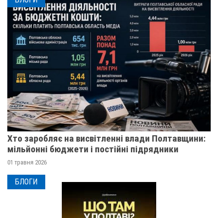
Хто заробляє на висвітленні влади Полтавщини:
мільйонні бюджети і постійні підрядники
01 травня 2026
БЛОГИ