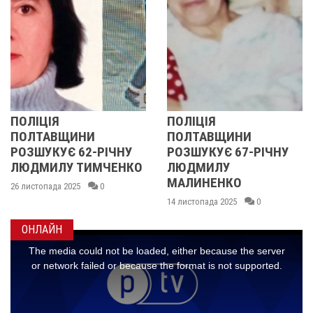
ПОЛІЦІЯ
ПОЛІЦІЯ
ПОЛТАВЩИНИ
ПОЛТАВЩИНИ
РОЗШУКУЄ 62-РІЧНУ
РОЗШУКУЄ 67-РІЧНУ
ЛЮДМИЛУ ТИМЧЕНКО
ЛЮДМИЛУ
МАЛИНЕНКО
26 листопада 2025
0
14 листопада 2025
0
ОНЛАЙН