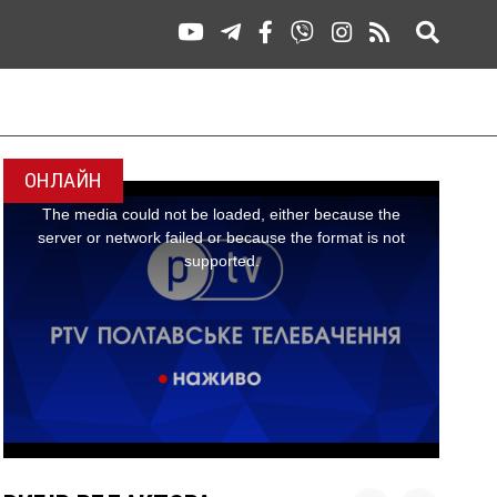
ОНЛАЙН