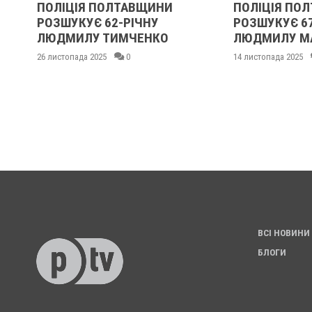
ПОЛІЦІЯ ПОЛТАВЩИНИ
ПОЛІЦІЯ ПО
РОЗШУКУЄ 62-РІЧНУ
РОЗШУКУЄ 6
:
ЛЮДМИЛУ ТИМЧЕНКО
ЛЮДМИЛУ М
26 листопада 2025
0
14 листопада 2025
ВСІ НОВИНИ
БЛОГИ