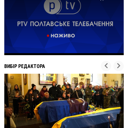
ВИБІР РЕДАКТОРА