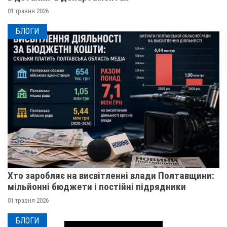
01 травня 2026
БЛОГИ
Хто заробляє на висвітленні влади Полтавщини:
мільйонні бюджети і постійні підрядники
01 травня 2026
БЛОГИ