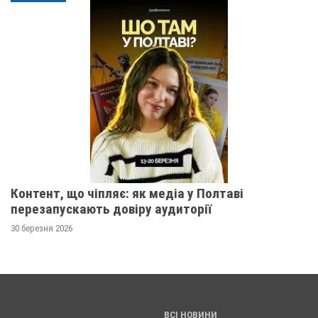
Контент, що чіпляє: як медіа у Полтаві
перезапускають довіру аудиторії
30 березня 2026
ВСІ НОВИНИ