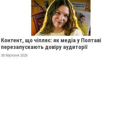
Контент, що чіпляє: як медіа у Полтаві
перезапускають довіру аудиторії
30 березня 2026