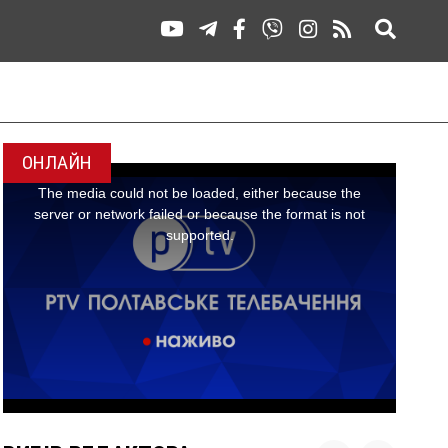
ОНЛАЙН