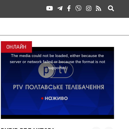
ОНЛАЙН