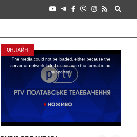
ОНЛАЙН