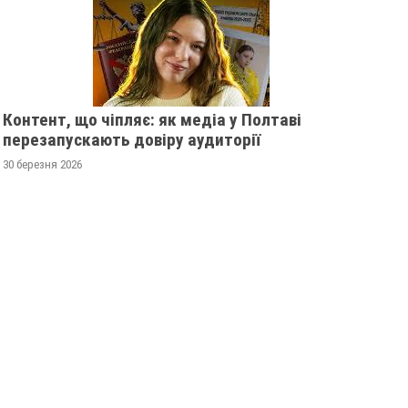
Контент, що чіпляє: як медіа у Полтаві
перезапускають довіру аудиторії
30 березня 2026