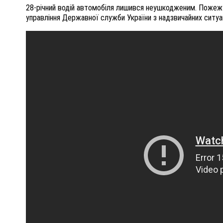
28-річний водій автомобіля лишився неушкодженим. Пожеж
управління Державної служби України з надзвичайних ситуац