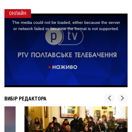
ОНЛАЙН
ВИБІР РЕДАКТОРА