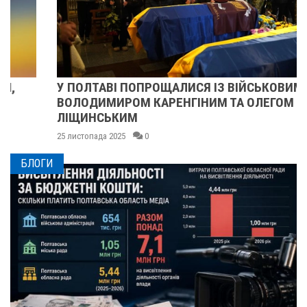
У ПОЛТАВІ ПОПРОЩАЛИСЯ ІЗ ВІЙСЬКОВИМИ
ВОЛОДИМИРОМ КАРЕНГІНИМ ТА ОЛЕГОМ
ЛІЩИНСЬКИМ
25 листопада 2025
0
БЛОГИ