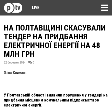
LIVE
НА ПОЛТАВЩИНІ СКАСУВАЛИ
ТЕНДЕР НА ПРИДБАННЯ
ЕЛЕКТРИЧНОЇ ЕНЕРГІЇ НА 48
МЛН ГРН
22 березня 2024
0
Яніна Климань
У Полтавській області виявили порушення у тендері на
придбання місцевим комунальним підприємством
електричної енергії.