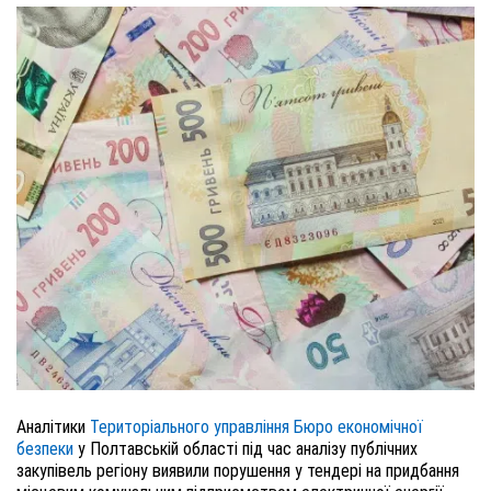
Аналітики
Територіального управління Бюро економічної
безпеки
у Полтавській області під час аналізу публічних
закупівель регіону виявили порушення у тендері на придбання