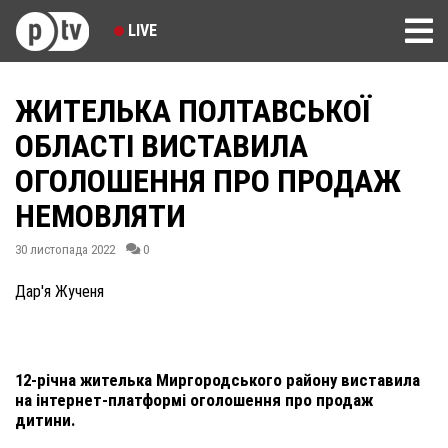
LIVE
ЖИТЕЛЬКА ПОЛТАВСЬКОЇ
ОБЛАСТІ ВИСТАВИЛА
ОГОЛОШЕННЯ ПРО ПРОДАЖ
НЕМОВЛЯТИ
30 листопада 2022
0
Дар'я Жученя
12-річна жителька Миргородського району виставила
на інтернет-платформі оголошення про продаж
дитини.