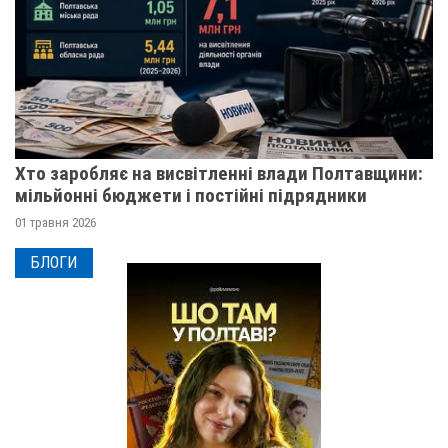
Хто заробляє на висвітленні влади Полтавщини:
мільйонні бюджети і постійні підрядники
01 травня 2026
БЛОГИ