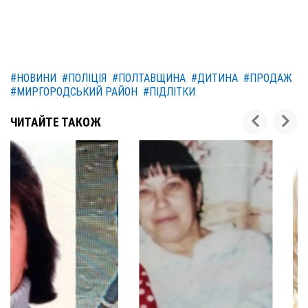
#НОВИНИ
#ПОЛІЦІЯ
#ПОЛТАВЩИНА
#ДИТИНА
#ПРОДАЖ
#МИРГОРОДСЬКИЙ РАЙОН
#ПІДЛІТКИ
ЧИТАЙТЕ ТАКОЖ