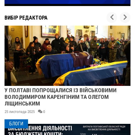
ВИБІР РЕДАКТОРА
У ПОЛТАВІ ПОПРОЩАЛИСЯ ІЗ ВІЙСЬКОВИМИ
ВОЛОДИМИРОМ КАРЕНГІНИМ ТА ОЛЕГОМ
ЛІЩИНСЬКИМ
25 листопада 2025
0
БЛОГИ