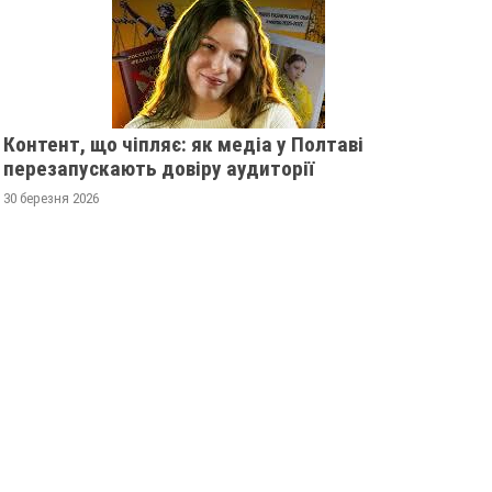
Контент, що чіпляє: як медіа у Полтаві
перезапускають довіру аудиторії
30 березня 2026