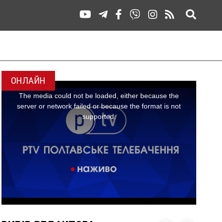
ОНЛАЙН