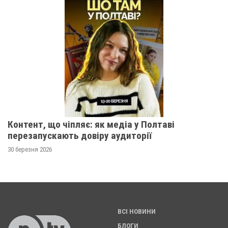
Контент, що чіпляє: як медіа у Полтаві
перезапускають довіру аудиторії
30 березня 2026
ВСІ НОВИНИ
БЛОГИ