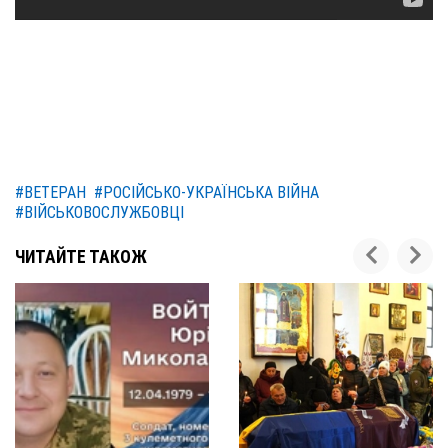
#ВЕТЕРАН
#РОСІЙСЬКО-УКРАЇНСЬКА ВІЙНА
#ВІЙСЬКОВОСЛУЖБОВЦІ
ЧИТАЙТЕ ТАКОЖ