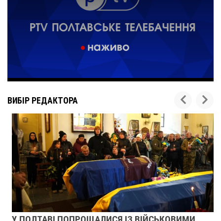
ВИБІР РЕДАКТОРА
У ПОЛТАВІ ПОПРОЩАЛИСЯ ІЗ ВІЙСЬКОВИМИ