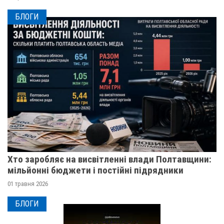
БЛОГИ
Хто заробляє на висвітленні влади Полтавщини:
мільйонні бюджети і постійні підрядники
01 травня 2026
БЛОГИ