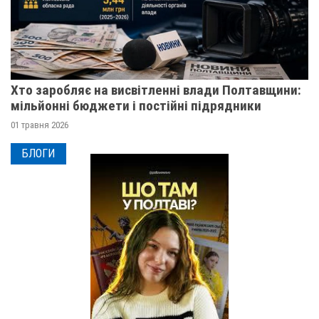
Хто заробляє на висвітленні влади Полтавщини:
мільйонні бюджети і постійні підрядники
01 травня 2026
БЛОГИ