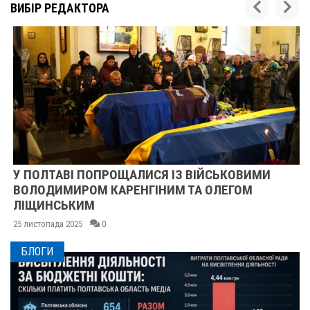
ВИБІР РЕДАКТОРА
У ПОЛТАВІ ПОПРОЩАЛИСЯ ІЗ ВІЙСЬКОВИМИ
ВОЛОДИМИРОМ КАРЕНГІНИМ ТА ОЛЕГОМ
ЛІЩИНСЬКИМ
25 листопада 2025
0
БЛОГИ