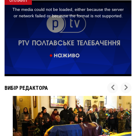
ОНЛАЙН
ВИБІР РЕДАКТОРА