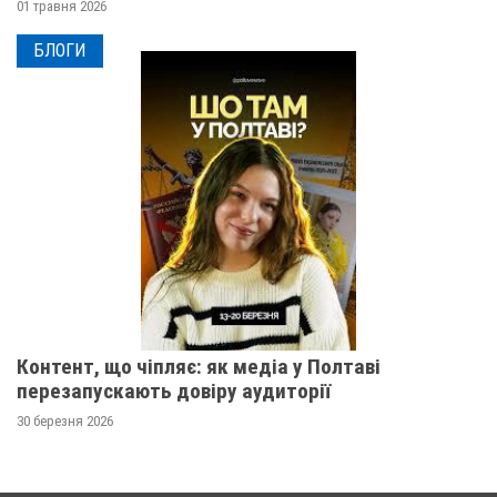
01 травня 2026
БЛОГИ
Контент, що чіпляє: як медіа у Полтаві
перезапускають довіру аудиторії
30 березня 2026