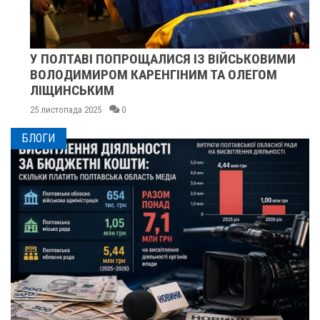
У ПОЛТАВІ ПОПРОЩАЛИСЯ ІЗ ВІЙСЬКОВИМИ
ВОЛОДИМИРОМ КАРЕНГІНИМ ТА ОЛЕГОМ
ЛІЩИНСЬКИМ
25 листопада 2025
0
БЛОГИ