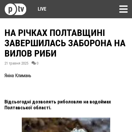
LIVE
НА РІЧКАХ ПОЛТАВЩИНІ
ЗАВЕРШИЛАСЬ ЗАБОРОНА НА
ВИЛОВ РИБИ
21 травня 2025
0
Яніна Климань
Відсьогодні дозволять риболовлю на водоймах
Полтавської області.