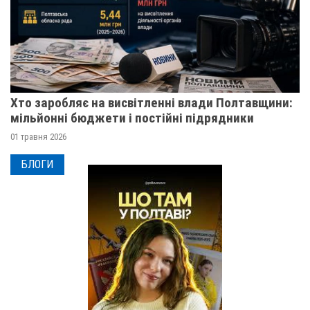
Хто заробляє на висвітленні влади Полтавщини:
мільйонні бюджети і постійні підрядники
01 травня 2026
БЛОГИ