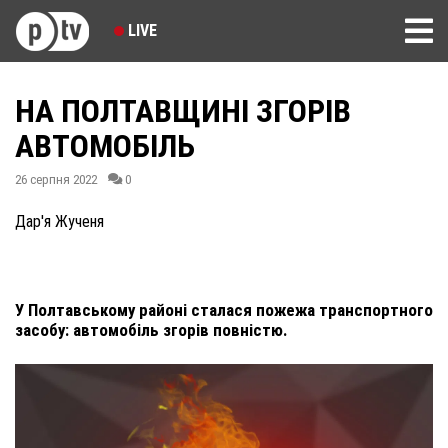
LIVE
НА ПОЛТАВЩИНІ ЗГОРІВ
АВТОМОБІЛЬ
26 серпня 2022
0
Дар'я Жученя
У Полтавському районі сталася пожежа транспортного
засобу: автомобіль згорів повністю.