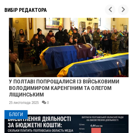
ВИБІР РЕДАКТОРА
У ПОЛТАВІ ПОПРОЩАЛИСЯ ІЗ ВІЙСЬКОВИМИ
ВОЛОДИМИРОМ КАРЕНГІНИМ ТА ОЛЕГОМ
ЛІЩИНСЬКИМ
25 листопада 2025
0
БЛОГИ