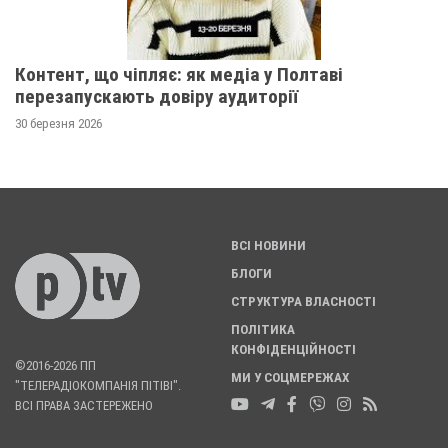
Контент, що чіпляє: як медіа у Полтаві
перезапускають довіру аудиторії
30 березня 2026
ВСІ НОВИНИ
БЛОГИ
СТРУКТУРА ВЛАСНОСТІ
ПОЛІТИКА
КОНФІДЕНЦІЙНОСТІ
©2016-2026 ПП
МИ У СОЦМЕРЕЖАХ
"ТЕЛЕРАДІОКОМПАНІЯ ПІТІВІ".
ВСІ ПРАВА ЗАСТЕРЕЖЕНО