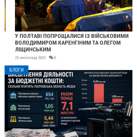
У ПОЛТАВІ ПОПРОЩАЛИСЯ ІЗ ВІЙСЬКОВИМИ
ВОЛОДИМИРОМ КАРЕНГІНИМ ТА ОЛЕГОМ
ЛІЩИНСЬКИМ
25 листопада 2025
0
БЛОГИ