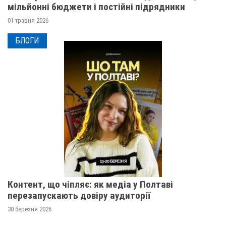
мільйонні бюджети і постійні підрядники
01 травня 2026
БЛОГИ
Контент, що чіпляє: як медіа у Полтаві
перезапускають довіру аудиторії
30 березня 2026