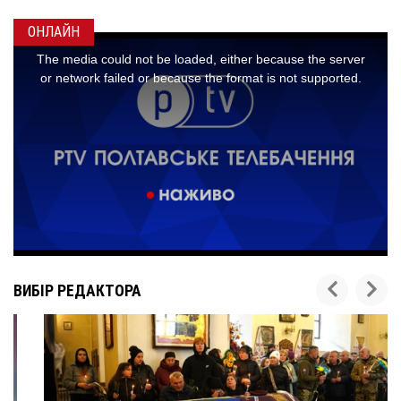
ОНЛАЙН
ВИБІР РЕДАКТОРА