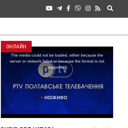
ОНЛАЙН