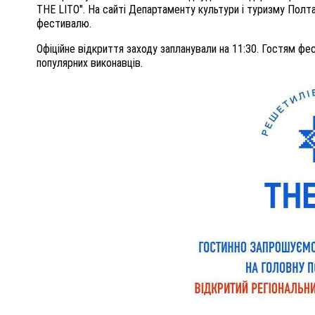
THE LITO". На сайті Департаменту культури і туризму Полт
фестивалю.
Офіційне відкриття заходу запланували на 11:30. Гостям ф
популярних виконавців.