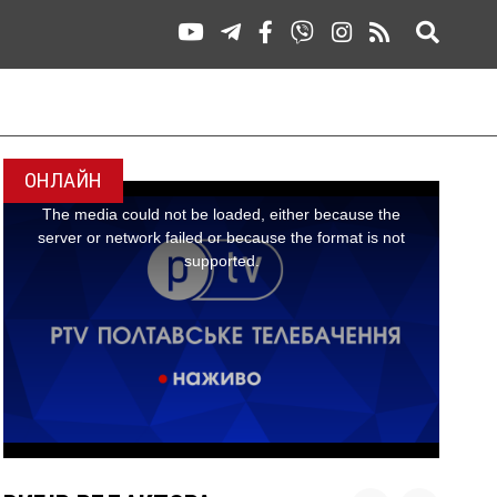
ОНЛАЙН