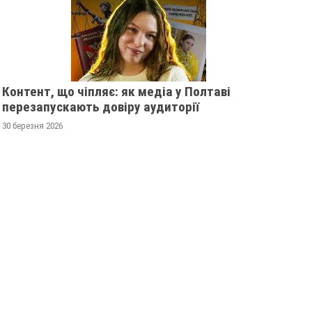
Контент, що чіпляє: як медіа у Полтаві
перезапускають довіру аудиторії
30 березня 2026