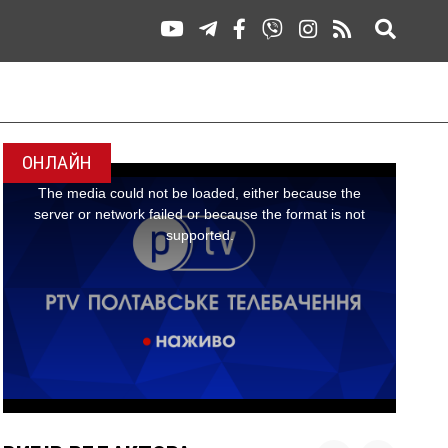
ОНЛАЙН