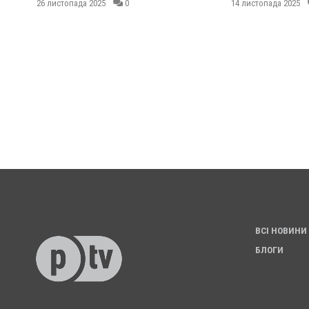
26 листопада 2025
0
14 листопада 2025
ВСІ НОВИНИ
БЛОГИ