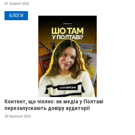
01 травня 2026
БЛОГИ
Контент, що чіпляє: як медіа у Полтаві
перезапускають довіру аудиторії
30 березня 2026