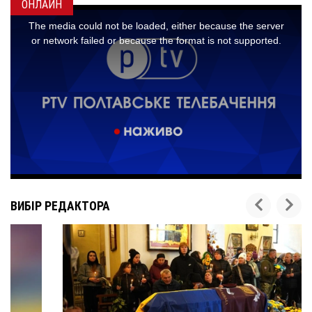
ОНЛАЙН
ВИБІР РЕДАКТОРА