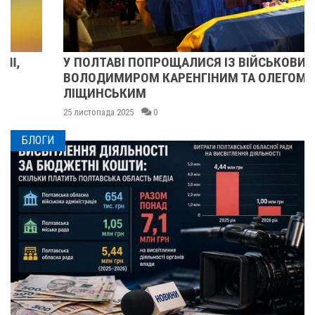
У ПОЛТАВІ ПОПРОЩАЛИСЯ ІЗ ВІЙСЬКОВИМИ
ВОЛОДИМИРОМ КАРЕНГІНИМ ТА ОЛЕГОМ
ЛІЩИНСЬКИМ
25 листопада 2025
0
БЛОГИ