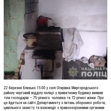
22 березня близько 15:00 у селі Огирівка Миргородського
району черговий відділу поліції у приватному будинку виявив
тіла господарів – 75-річного чоловіка та 72-річної жінки. Про
це йдеться на сайті Департаменту з питань оборонної роботи,
цивільного захисту та взаємодії з правоохоронними органами