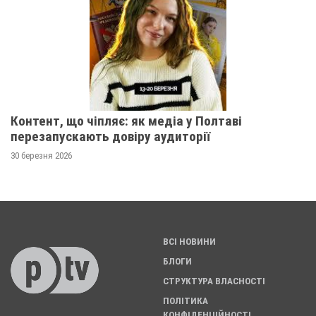
Контент, що чіпляє: як медіа у Полтаві
перезапускають довіру аудиторії
30 березня 2026
ВСІ НОВИНИ
БЛОГИ
СТРУКТУРА ВЛАСНОСТІ
ПОЛІТИКА
КОНФІДЕНЦІЙНОСТІ