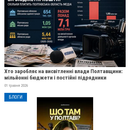
Хто заробляє на висвітленні влади Полтавщини:
мільйонні бюджети і постійні підрядники
01 травня 2026
БЛОГИ