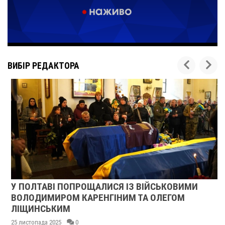
ВИБІР РЕДАКТОРА
У ПОЛТАВІ ПОПРОЩАЛИСЯ ІЗ ВІЙСЬКОВИМИ
ВОЛОДИМИРОМ КАРЕНГІНИМ ТА ОЛЕГОМ
ЛІЩИНСЬКИМ
25 листопада 2025
0