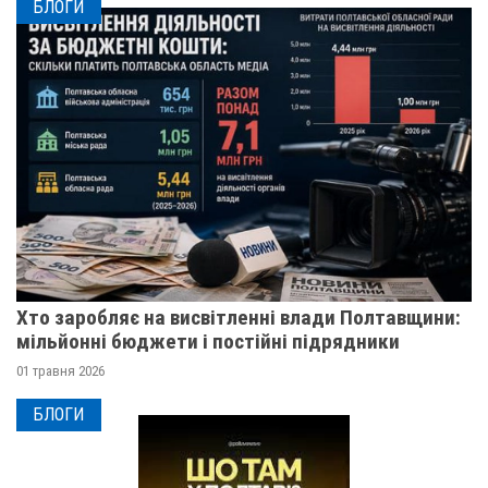
БЛОГИ
Хто заробляє на висвітленні влади Полтавщини:
мільйонні бюджети і постійні підрядники
01 травня 2026
БЛОГИ