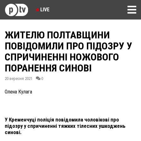
LIVE
ЖИТЕЛЮ ПОЛТАВЩИНИ
ПОВІДОМИЛИ ПРО ПІДОЗРУ У
СПРИЧИНЕННІ НОЖОВОГО
ПОРАНЕННЯ СИНОВІ
20 вересня 2021
0
Олена Кулага
У Кременчуці поліція повідомила чоловікові про
підозру у спричиненні тяжких тілесних ушкоджень
синові.