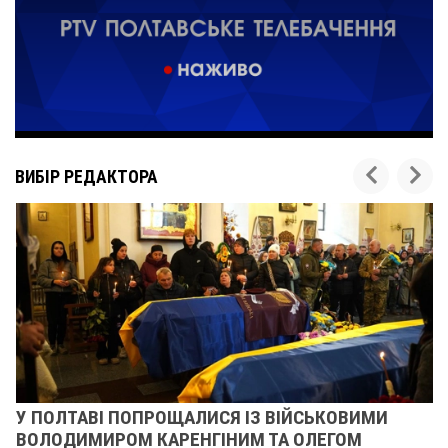
ВИБІР РЕДАКТОРА
У ПОЛТАВІ ПОПРОЩАЛИСЯ ІЗ ВІЙСЬКОВИМИ
ВОЛОДИМИРОМ КАРЕНГІНИМ ТА ОЛЕГОМ