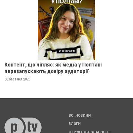
Контент, що чіпляє: як медіа у Полтаві
перезапускають довіру аудиторії
30 березня 2026
ВСІ НОВИНИ
БЛОГИ
СТРУКТУРА ВЛАСНОСТІ